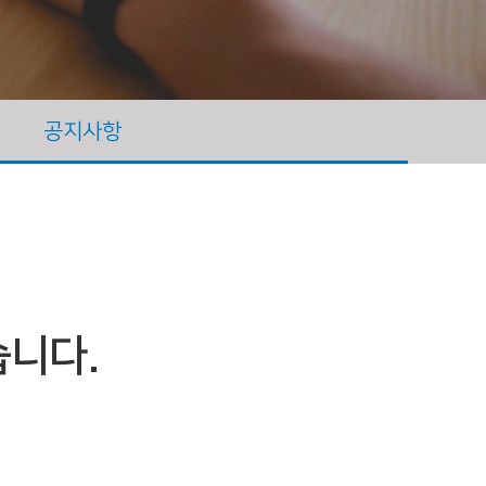
공지사항
습니다.