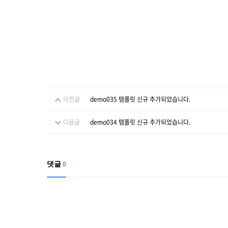
이전글
demo035 템플릿 신규 추가되었습니다.
다음글
demo034 템플릿 신규 추가되었습니다.
댓글
0