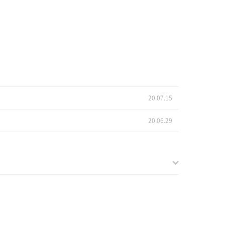
20.07.15
20.06.29