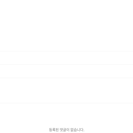
등록된 댓글이 없습니다.