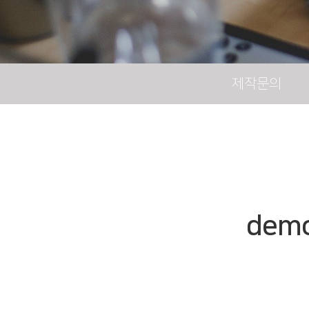
제작문의
dem