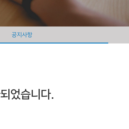
공지사항
추가되었습니다.