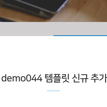
, demo044 템플릿 신규 