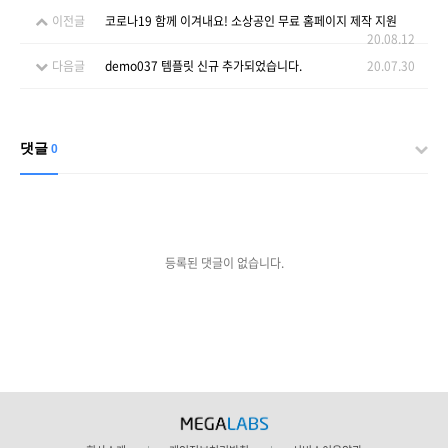
이전글
코로나19 함께 이겨내요! 소상공인 무료 홈페이지 제작 지원
20.08.12
다음글
demo037 템플릿 신규 추가되었습니다.
20.07.30
댓글
0
등록된 댓글이 없습니다.