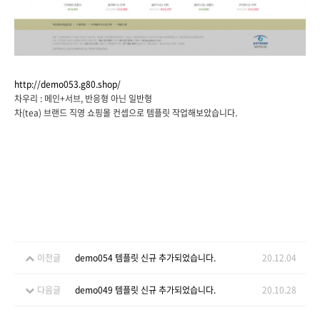
http://demo053.g80.shop/
차우리 : 메인+서브, 반응형 아닌 일반형
차(tea) 브랜드 직영 쇼핑몰 컨셉으로 템플릿 작업해보았습니다.
이전글
demo054 템플릿 신규 추가되었습니다.
20.12.04
다음글
demo049 템플릿 신규 추가되었습니다.
20.10.28