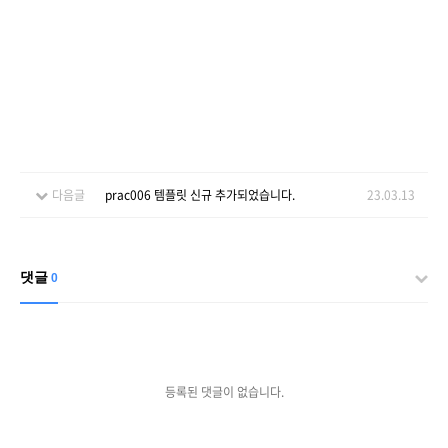
다음글
prac006 템플릿 신규 추가되었습니다.
23.03.13
댓글
0
등록된 댓글이 없습니다.