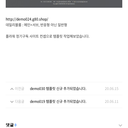
http://demo024.g80.shop/
데일리블룸 : 메인+서브, 반응형 아닌 일반형
플라워 정기구독 사이트 컨셉으로 템플릿 작업해보았습니다.
이전글
demo030 템플릿 신규 추가되었습니다.
20.06.15
다음글
demo019 템플릿 신규 추가되었습니다.
20.06.11
댓글
0